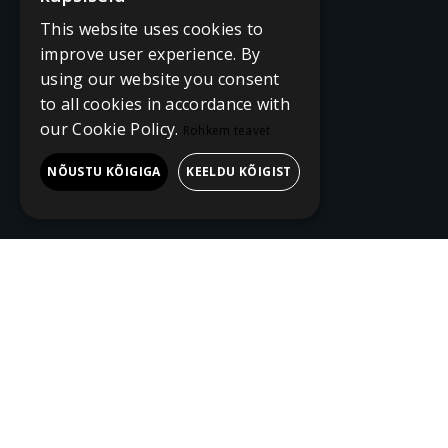
This website uses cookies to
improve user experience. By
using our website you consent
to all cookies in accordance with
our Cookie Policy.
Rohkem teavet
NÕUSTU KÕIGIGA
KEELDU KÕIGIST