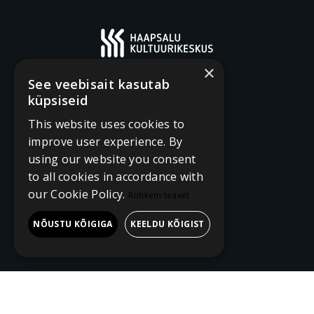
×
See veebisait kasutab
küpsiseid
This website uses cookies to
improve user experience. By
using our website you consent
to all cookies in accordance with
our Cookie Policy.
Rohkem teavet
NÕUSTU KÕIGIGA
KEELDU KÕIGIST